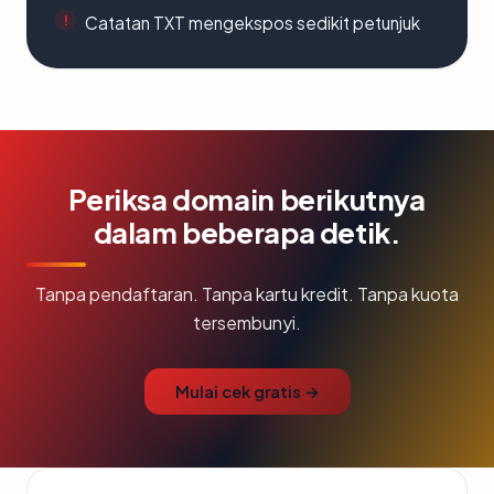
Catatan TXT mengekspos sedikit petunjuk
Periksa domain berikutnya
dalam beberapa detik.
Tanpa pendaftaran. Tanpa kartu kredit. Tanpa kuota
tersembunyi.
Mulai cek gratis →