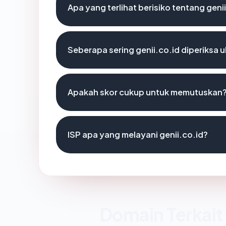
Apa yang terlihat berisiko tentang geni
Seberapa sering genii.co.id diperiksa 
Apakah skor cukup untuk memutuskan
ISP apa yang melayani genii.co.id?
Domain Terkait