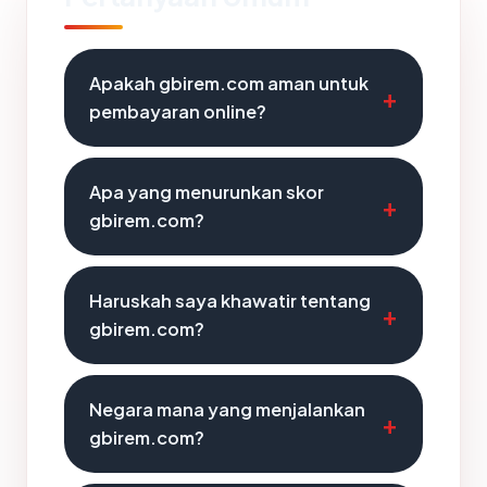
Apakah gbirem.com aman untuk
pembayaran online?
Apa yang menurunkan skor
gbirem.com?
Haruskah saya khawatir tentang
gbirem.com?
Negara mana yang menjalankan
gbirem.com?