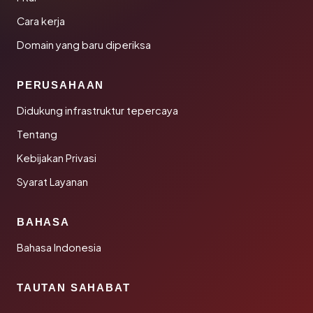
Cara kerja
Domain yang baru diperiksa
PERUSAHAAN
Didukung infrastruktur tepercaya
Tentang
Kebijakan Privasi
Syarat Layanan
BAHASA
Bahasa Indonesia
TAUTAN SAHABAT