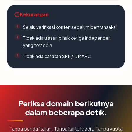
Kekurangan
Selalu verifikasi konten sebelum bertransaksi
Tidak ada ulasan pihak ketiga independen
yang tersedia
Tidak ada catatan SPF / DMARC
Periksa domain berikutnya
dalam beberapa detik.
Tanpa pendaftaran. Tanpa kartu kredit. Tanpa kuota