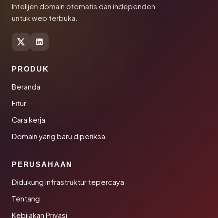
Intelijen domain otomatis dan independen
untuk web terbuka.
PRODUK
Beranda
Fitur
Cara kerja
Domain yang baru diperiksa
PERUSAHAAN
Didukung infrastruktur tepercaya
Tentang
Kebijakan Privasi