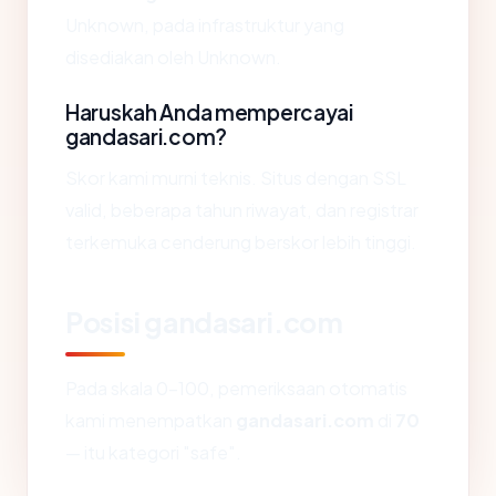
Unknown, pada infrastruktur yang
disediakan oleh Unknown.
Haruskah Anda mempercayai
gandasari.com?
Skor kami murni teknis. Situs dengan SSL
valid, beberapa tahun riwayat, dan registrar
terkemuka cenderung berskor lebih tinggi.
Posisi gandasari.com
Pada skala 0-100, pemeriksaan otomatis
kami menempatkan
gandasari.com
di
70
— itu kategori "safe".