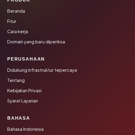
Beranda
Fitur
Cara kerja
Domain yang baru diperiksa
PERUSAHAAN
Didukung infrastruktur tepercaya
Tentang
Kebijakan Privasi
Syarat Layanan
BAHASA
Bahasa Indonesia