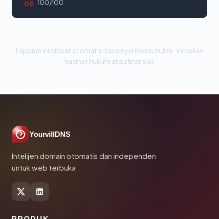
100/100
GB
Laporan ini dibuat otomatis dari sinyal teknis publik. Ini bukan
nasihat hukum atau finansial.
YourvillDNS
Intelijen domain otomatis dan independen
untuk web terbuka.
PRODUK