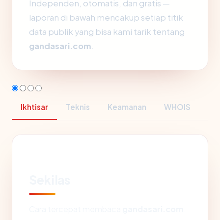
Independen, otomatis, dan gratis —
laporan di bawah mencakup setiap titik
data publik yang bisa kami tarik tentang
gandasari.com
.
Ikhtisar
Teknis
Keamanan
WHOIS
Sekilas
Cara tercepat membaca
gandasari.com
: