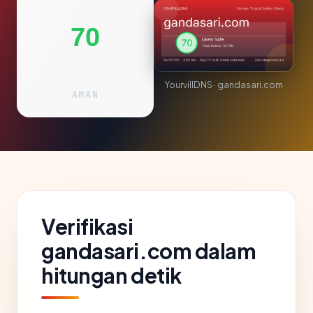
70
YourvillDNS · gandasari.com
AMAN
Verifikasi
gandasari.com dalam
hitungan detik