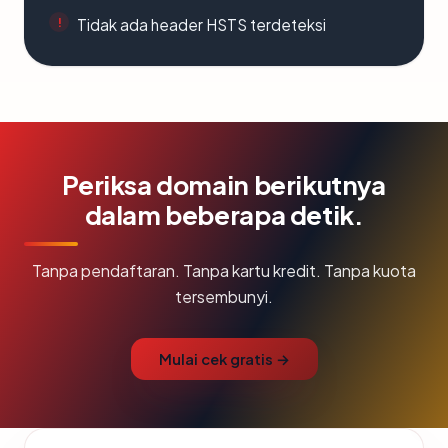
Tidak ada header HSTS terdeteksi
Periksa domain berikutnya
dalam beberapa detik.
Tanpa pendaftaran. Tanpa kartu kredit. Tanpa kuota
tersembunyi.
Mulai cek gratis →