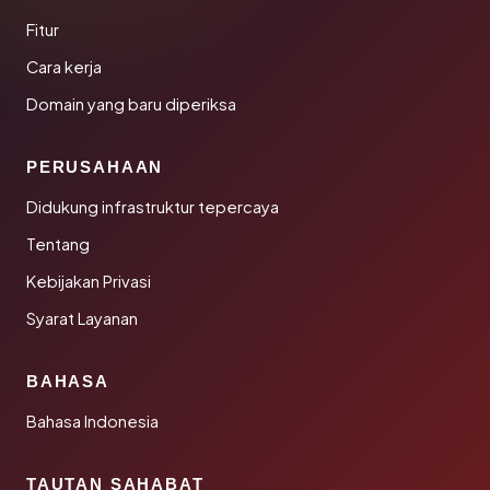
Fitur
Cara kerja
Domain yang baru diperiksa
PERUSAHAAN
Didukung infrastruktur tepercaya
Tentang
Kebijakan Privasi
Syarat Layanan
BAHASA
Bahasa Indonesia
TAUTAN SAHABAT