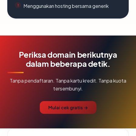
Menggunakan hosting bersama generik
Periksa domain berikutnya
dalam beberapa detik.
Tanpa pendaftaran. Tanpa kartu kredit. Tanpa kuota
tersembunyi.
Mulai cek gratis →