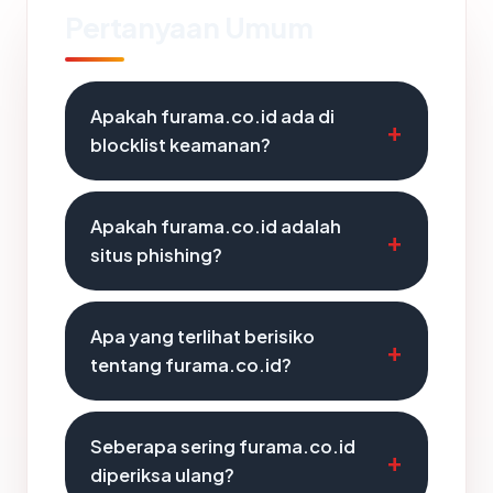
Pertanyaan Umum
Apakah furama.co.id ada di
blocklist keamanan?
Apakah furama.co.id adalah
situs phishing?
Apa yang terlihat berisiko
tentang furama.co.id?
Seberapa sering furama.co.id
diperiksa ulang?