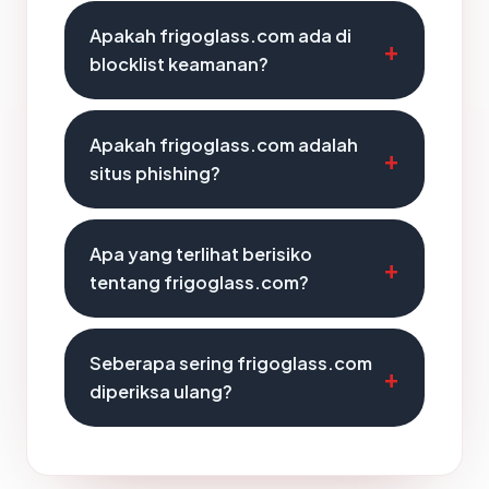
Apakah frigoglass.com ada di
blocklist keamanan?
Apakah frigoglass.com adalah
situs phishing?
Apa yang terlihat berisiko
tentang frigoglass.com?
Seberapa sering frigoglass.com
diperiksa ulang?