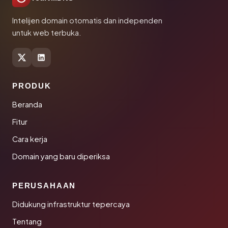
Intelijen domain otomatis dan independen
untuk web terbuka.
PRODUK
Beranda
Fitur
Cara kerja
Domain yang baru diperiksa
PERUSAHAAN
Didukung infrastruktur tepercaya
Tentang