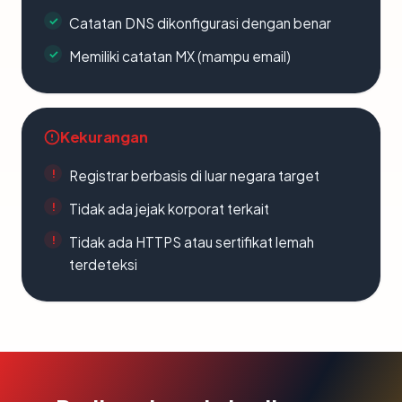
Catatan DNS dikonfigurasi dengan benar
Memiliki catatan MX (mampu email)
Kekurangan
Registrar berbasis di luar negara target
Tidak ada jejak korporat terkait
Tidak ada HTTPS atau sertifikat lemah
terdeteksi