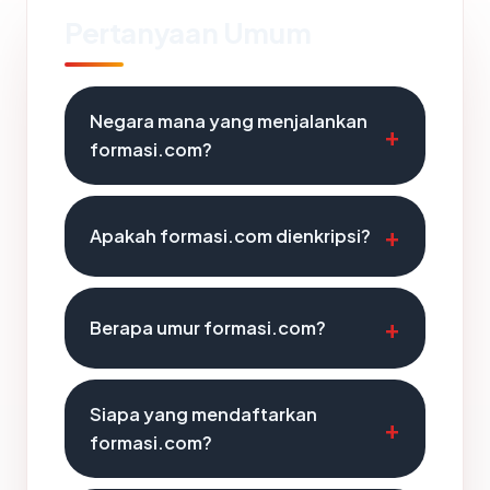
Pertanyaan Umum
Negara mana yang menjalankan
formasi.com?
Apakah formasi.com dienkripsi?
Berapa umur formasi.com?
Siapa yang mendaftarkan
formasi.com?