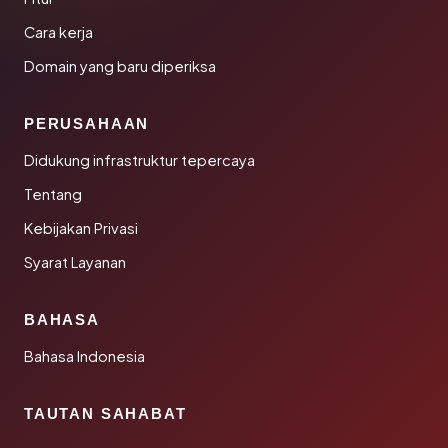
Cara kerja
Domain yang baru diperiksa
PERUSAHAAN
Didukung infrastruktur tepercaya
Tentang
Kebijakan Privasi
Syarat Layanan
BAHASA
Bahasa Indonesia
TAUTAN SAHABAT