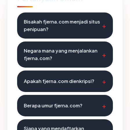
Bisakah fjerna.com menjadi situs
penipuan?
Negara mana yang menjalankan
fjerna.com?
Apakah fjerna.com dienkripsi?
Berapa umur fjerna.com?
Siapa yang mendaftarkan