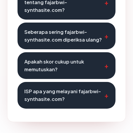
tentang fajarbwi-
synthasite.com?
Seberapa sering fajarbwi-
synthasite.com diperiksa ulang?
Apakah skor cukup untuk
memutuskan?
ISP apa yang melayani fajarbwi-
synthasite.com?