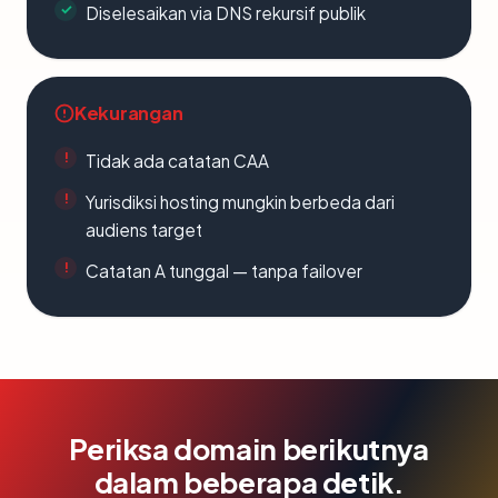
Diselesaikan via DNS rekursif publik
Kekurangan
Tidak ada catatan CAA
Yurisdiksi hosting mungkin berbeda dari
audiens target
Catatan A tunggal — tanpa failover
Periksa domain berikutnya
dalam beberapa detik.