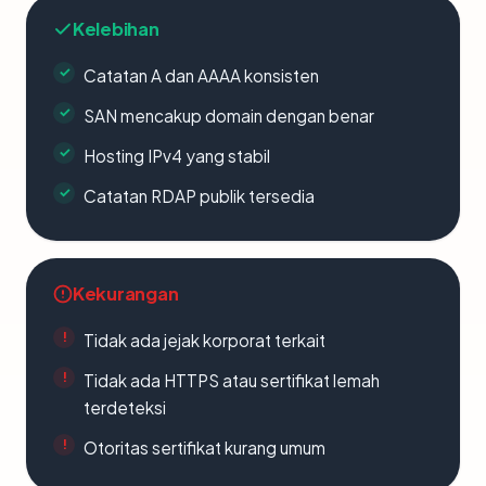
Kelebihan
Catatan A dan AAAA konsisten
SAN mencakup domain dengan benar
Hosting IPv4 yang stabil
Catatan RDAP publik tersedia
Kekurangan
Tidak ada jejak korporat terkait
Tidak ada HTTPS atau sertifikat lemah
terdeteksi
Otoritas sertifikat kurang umum