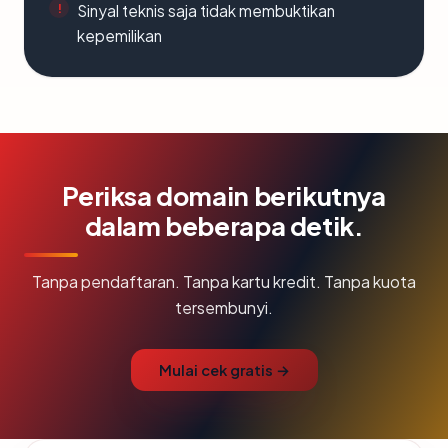
Sinyal teknis saja tidak membuktikan
kepemilikan
Periksa domain berikutnya
dalam beberapa detik.
Tanpa pendaftaran. Tanpa kartu kredit. Tanpa kuota
tersembunyi.
Mulai cek gratis →