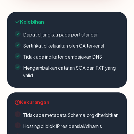
Kelebihan
Dapat dijangkau pada port standar
Sertifikat dikeluarkan oleh CA terkenal
Tidak ada indikator pembajakan DNS
Mengembalikan catatan SOA dan TXT yang
valid
Kekurangan
Tidak ada metadata Schema.org diterbitkan
Hosting di blok IP residensial/dinamis