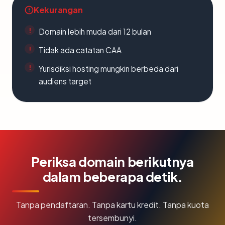
Kekurangan
Domain lebih muda dari 12 bulan
Tidak ada catatan CAA
Yurisdiksi hosting mungkin berbeda dari
audiens target
Periksa domain berikutnya
dalam beberapa detik.
Tanpa pendaftaran. Tanpa kartu kredit. Tanpa kuota
tersembunyi.