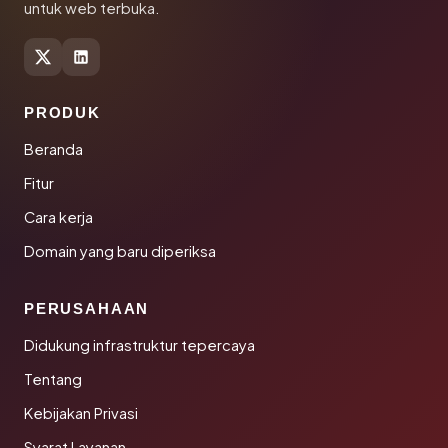
untuk web terbuka.
PRODUK
Beranda
Fitur
Cara kerja
Domain yang baru diperiksa
PERUSAHAAN
Didukung infrastruktur tepercaya
Tentang
Kebijakan Privasi
Syarat Layanan