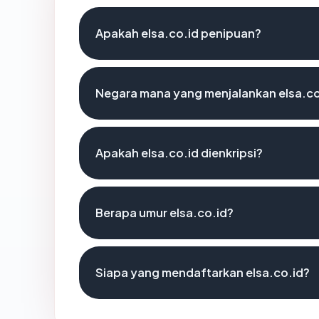
Apakah elsa.co.id penipuan?
Negara mana yang menjalankan elsa.co
Apakah elsa.co.id dienkripsi?
Berapa umur elsa.co.id?
Siapa yang mendaftarkan elsa.co.id?