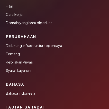
Fitur
Cara kerja
Domain yang baru diperiksa
PERUSAHAAN
Didukung infrastruktur tepercaya
Tentang
Kebijakan Privasi
Syarat Layanan
BAHASA
Bahasa Indonesia
TAUTAN SAHABAT