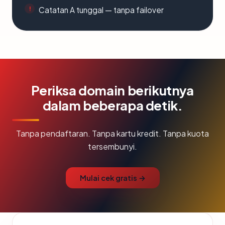
Catatan A tunggal — tanpa failover
Periksa domain berikutnya
dalam beberapa detik.
Tanpa pendaftaran. Tanpa kartu kredit. Tanpa kuota
tersembunyi.
Mulai cek gratis →