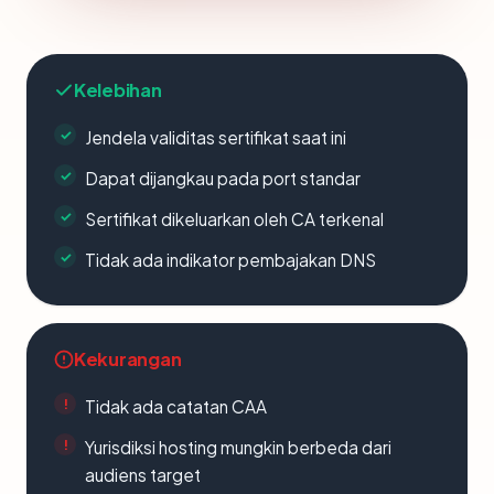
Kelebihan
Jendela validitas sertifikat saat ini
Dapat dijangkau pada port standar
Sertifikat dikeluarkan oleh CA terkenal
Tidak ada indikator pembajakan DNS
Kekurangan
Tidak ada catatan CAA
Yurisdiksi hosting mungkin berbeda dari
audiens target