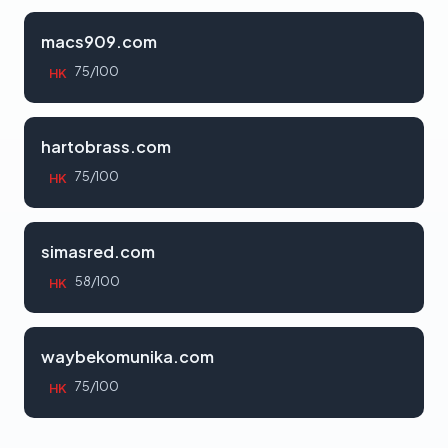
macs909.com
75/100
HK
hartobrass.com
75/100
HK
simasred.com
58/100
HK
waybekomunika.com
75/100
HK