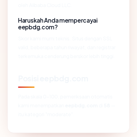
oleh Alibaba Cloud LLC.
Haruskah Anda mempercayai
eepbdg.com?
Skor kami murni teknis. Situs dengan SSL
valid, beberapa tahun riwayat, dan registrar
terkemuka cenderung berskor lebih tinggi.
Posisi eepbdg.com
Pada skala 0-100, pemeriksaan otomatis
kami menempatkan
eepbdg.com
di
58
—
itu kategori "moderate".