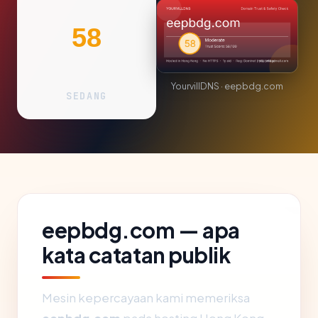
58
YourvillDNS · eepbdg.com
SEDANG
eepbdg.com — apa
kata catatan publik
Mesin kepercayaan kami memeriksa