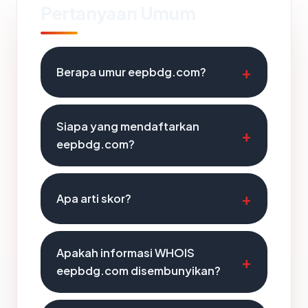
Pertanyaan Umum
Berapa umur eepbdg.com?
Siapa yang mendaftarkan
eepbdg.com?
Apa arti skor?
Apakah informasi WHOIS
eepbdg.com disembunyikan?