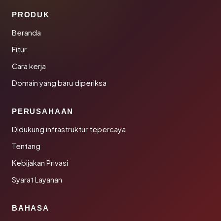
PRODUK
Beranda
Fitur
Cara kerja
Domain yang baru diperiksa
PERUSAHAAN
Didukung infrastruktur tepercaya
Tentang
Kebijakan Privasi
Syarat Layanan
BAHASA