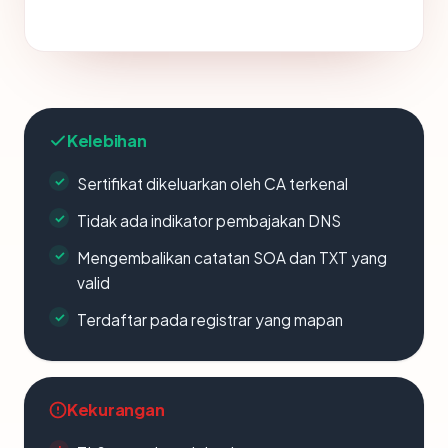
Kelebihan
Sertifikat dikeluarkan oleh CA terkenal
Tidak ada indikator pembajakan DNS
Mengembalikan catatan SOA dan TXT yang
valid
Terdaftar pada registrar yang mapan
Kekurangan