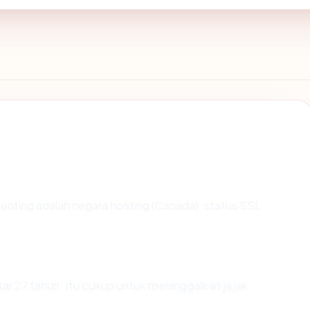
erpenting adalah negara hosting (Canada), status SSL
tar 27 tahun. Itu cukup untuk meninggalkan jejak