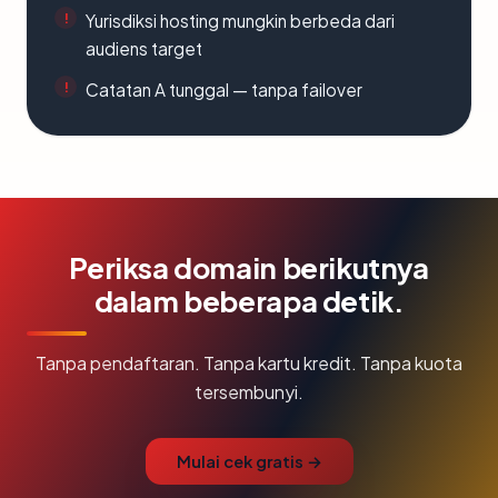
Yurisdiksi hosting mungkin berbeda dari
audiens target
Catatan A tunggal — tanpa failover
Periksa domain berikutnya
dalam beberapa detik.
Tanpa pendaftaran. Tanpa kartu kredit. Tanpa kuota
tersembunyi.
Mulai cek gratis →