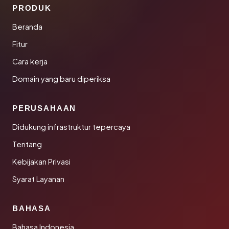
PRODUK
Beranda
Fitur
Cara kerja
Domain yang baru diperiksa
PERUSAHAAN
Didukung infrastruktur tepercaya
Tentang
Kebijakan Privasi
Syarat Layanan
BAHASA
Bahasa Indonesia