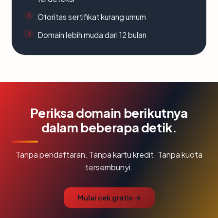
Otoritas sertifikat kurang umum
Domain lebih muda dari 12 bulan
Periksa domain berikutnya
dalam beberapa detik.
Tanpa pendaftaran. Tanpa kartu kredit. Tanpa kuota
tersembunyi.
Mulai cek gratis →