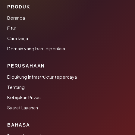
PRODUK
Beranda
Fitur
Cara kerja
Domain yang baru diperiksa
PERUSAHAAN
Didukung infrastruktur tepercaya
Tentang
Kebijakan Privasi
Syarat Layanan
BAHASA