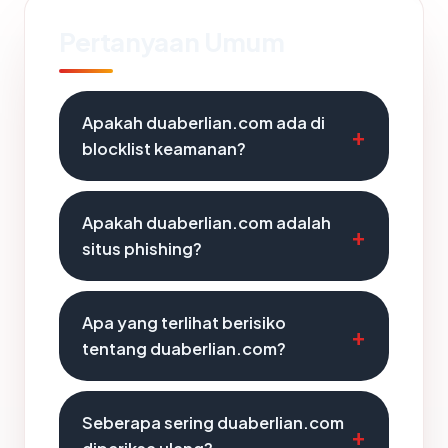
Pertanyaan Umum
Apakah duaberlian.com ada di
blocklist keamanan?
Apakah duaberlian.com adalah
situs phishing?
Apa yang terlihat berisiko
tentang duaberlian.com?
Seberapa sering duaberlian.com