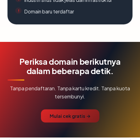
Domain baru terdaftar
Periksa domain berikutnya
dalam beberapa detik.
Tanpa pendaftaran. Tanpa kartu kredit. Tanpa kuota
tersembunyi.
Mulai cek gratis →