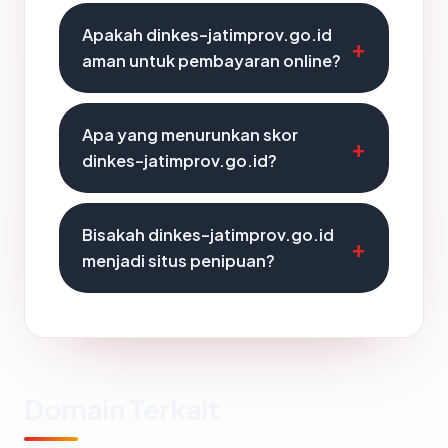
Apakah dinkes-jatimprov.go.id
aman untuk pembayaran online?
Apa yang menurunkan skor
dinkes-jatimprov.go.id?
Bisakah dinkes-jatimprov.go.id
menjadi situs penipuan?
Domain Terkait