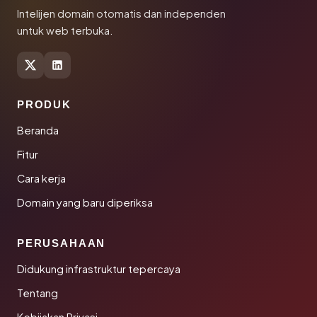
Intelijen domain otomatis dan independen
untuk web terbuka.
PRODUK
Beranda
Fitur
Cara kerja
Domain yang baru diperiksa
PERUSAHAAN
Didukung infrastruktur tepercaya
Tentang