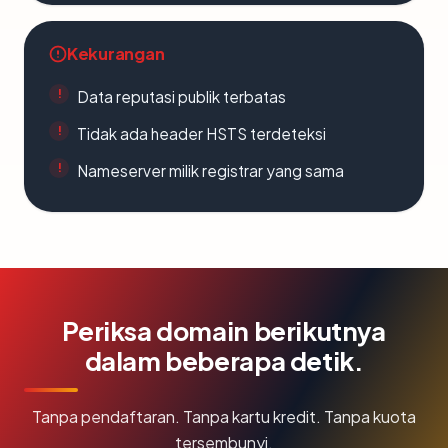
Kekurangan
Data reputasi publik terbatas
Tidak ada header HSTS terdeteksi
Nameserver milik registrar yang sama
Periksa domain berikutnya
dalam beberapa detik.
Tanpa pendaftaran. Tanpa kartu kredit. Tanpa kuota
tersembunyi.