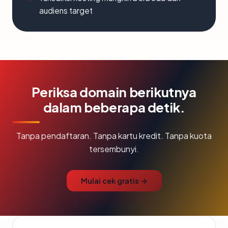
audiens target
Periksa domain berikutnya
dalam beberapa detik.
Tanpa pendaftaran. Tanpa kartu kredit. Tanpa kuota
tersembunyi.
Mulai cek gratis →