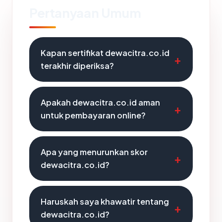
Pertanyaan Umum
Kapan sertifikat dewacitra.co.id
terakhir diperiksa?
Apakah dewacitra.co.id aman
untuk pembayaran online?
Apa yang menurunkan skor
dewacitra.co.id?
Haruskah saya khawatir tentang
dewacitra.co.id?