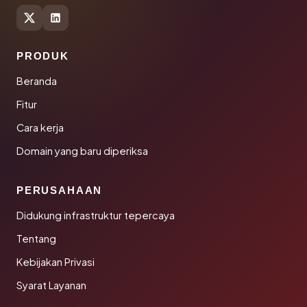
PRODUK
Beranda
Fitur
Cara kerja
Domain yang baru diperiksa
PERUSAHAAN
Didukung infrastruktur tepercaya
Tentang
Kebijakan Privasi
Syarat Layanan