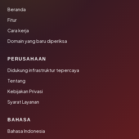
Beranda
Fitur
Cara kerja
Domain yang baru diperiksa
PERUSAHAAN
Didukung infrastruktur tepercaya
Tentang
Kebijakan Privasi
Syarat Layanan
BAHASA
Bahasa Indonesia