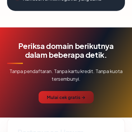
Periksa domain berikutnya
dalam beberapa detik.
Tanpa pendaftaran. Tanpa kartu kredit. Tanpa kuota
tersembunyi.
Mulai cek gratis →