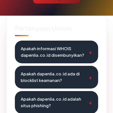
Pertanyaan Umum
Apakah informasi WHOIS
dapenlia.co.id disembunyikan?
Apakah dapenlia.co.id ada di
blocklist keamanan?
Apakah dapenlia.co.id adalah
situs phishing?