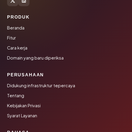
PRODUK
Beranda
Fitur
Cara kerja
Domain yang baru diperiksa
PERUSAHAAN
Didukung infrastruktur tepercaya
Tentang
Kebijakan Privasi
Syarat Layanan