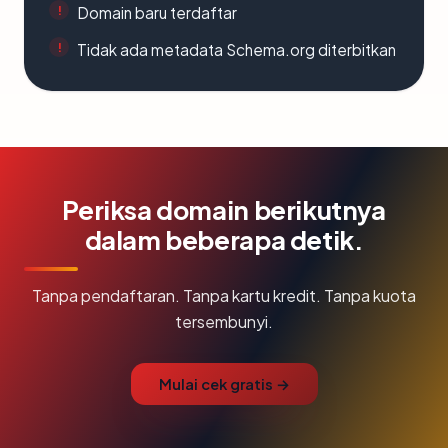
Domain baru terdaftar
Tidak ada metadata Schema.org diterbitkan
Periksa domain berikutnya
dalam beberapa detik.
Tanpa pendaftaran. Tanpa kartu kredit. Tanpa kuota
tersembunyi.
Mulai cek gratis →