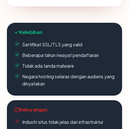
Kelebihan
Sertifikat SSL/TLS yang valid
Beberapa tahun riwayat pendaftaran
Tidak ada tanda malware
Negara hosting selaras dengan audiens yang
dinyatakan
Kekurangan
Industri situs tidak jelas dari infrastruktur