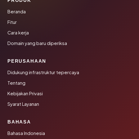
PRODUK
Beranda
Fitur
Cara kerja
Domain yang baru diperiksa
PERUSAHAAN
Didukung infrastruktur tepercaya
Tentang
Kebijakan Privasi
Syarat Layanan
BAHASA
Bahasa Indonesia