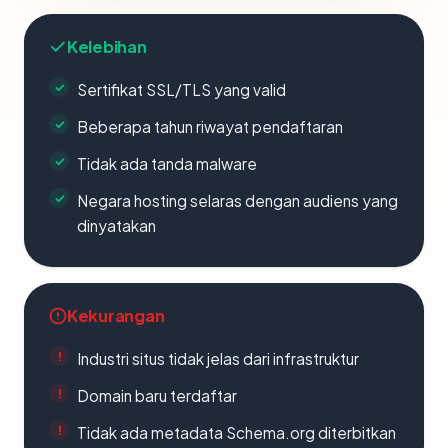
Kelebihan
Sertifikat SSL/TLS yang valid
Beberapa tahun riwayat pendaftaran
Tidak ada tanda malware
Negara hosting selaras dengan audiens yang
dinyatakan
Kekurangan
Industri situs tidak jelas dari infrastruktur
Domain baru terdaftar
Tidak ada metadata Schema.org diterbitkan