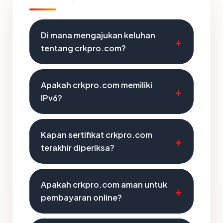
Di mana mengajukan keluhan
tentang crkpro.com?
Apakah crkpro.com memiliki
IPv6?
Kapan sertifikat crkpro.com
terakhir diperiksa?
Apakah crkpro.com aman untuk
pembayaran online?