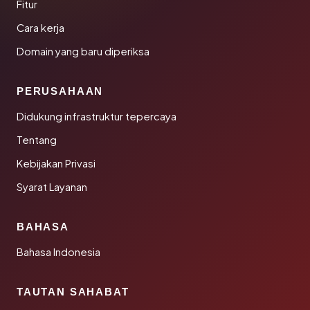
Fitur
Cara kerja
Domain yang baru diperiksa
PERUSAHAAN
Didukung infrastruktur tepercaya
Tentang
Kebijakan Privasi
Syarat Layanan
BAHASA
Bahasa Indonesia
TAUTAN SAHABAT