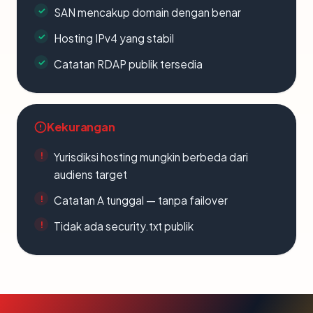
SAN mencakup domain dengan benar
Hosting IPv4 yang stabil
Catatan RDAP publik tersedia
Kekurangan
Yurisdiksi hosting mungkin berbeda dari
audiens target
Catatan A tunggal — tanpa failover
Tidak ada security.txt publik