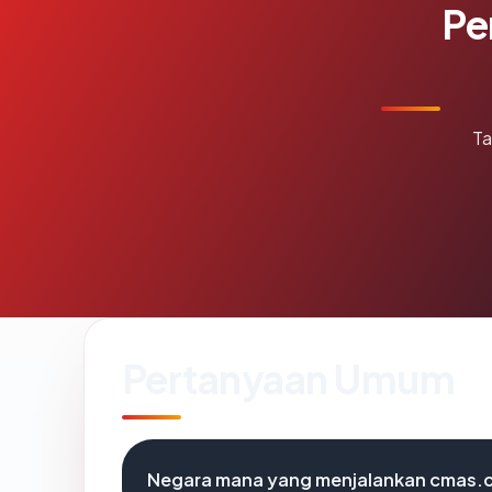
Pe
Ta
Pertanyaan Umum
Negara mana yang menjalankan cmas.