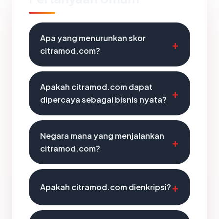
Apa yang menurunkan skor
citramod.com?
Apakah citramod.com dapat
dipercaya sebagai bisnis nyata?
Negara mana yang menjalankan
citramod.com?
Apakah citramod.com dienkripsi?