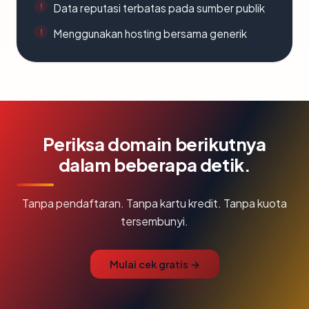
Data reputasi terbatas pada sumber publik
Menggunakan hosting bersama generik
Periksa domain berikutnya
dalam beberapa detik.
Tanpa pendaftaran. Tanpa kartu kredit. Tanpa kuota
tersembunyi.
Mulai cek gratis →