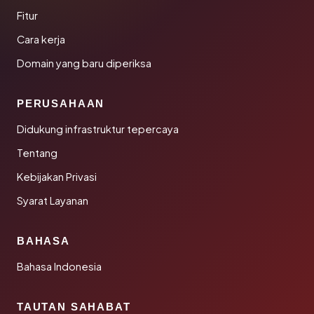
Fitur
Cara kerja
Domain yang baru diperiksa
PERUSAHAAN
Didukung infrastruktur tepercaya
Tentang
Kebijakan Privasi
Syarat Layanan
BAHASA
Bahasa Indonesia
TAUTAN SAHABAT