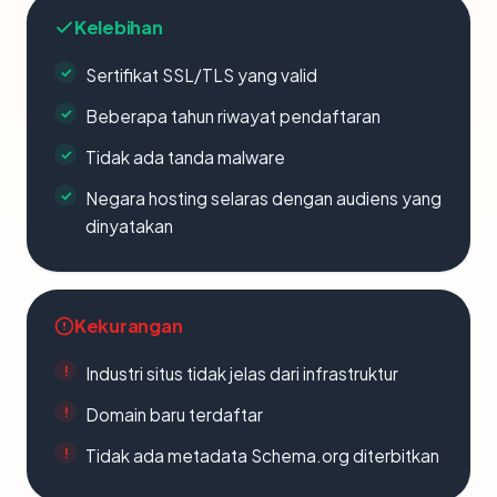
Kelebihan
Sertifikat SSL/TLS yang valid
Beberapa tahun riwayat pendaftaran
Tidak ada tanda malware
Negara hosting selaras dengan audiens yang
dinyatakan
Kekurangan
Industri situs tidak jelas dari infrastruktur
Domain baru terdaftar
Tidak ada metadata Schema.org diterbitkan