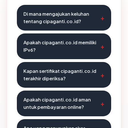
Di mana mengajukan keluhan
tentang cipaganti.co.id?
Apakah cipaganti.co.id memiliki
IPv6?
Kapan sertifikat cipaganti.co.id
terakhir diperiksa?
Apakah cipaganti.co.id aman
untuk pembayaran online?