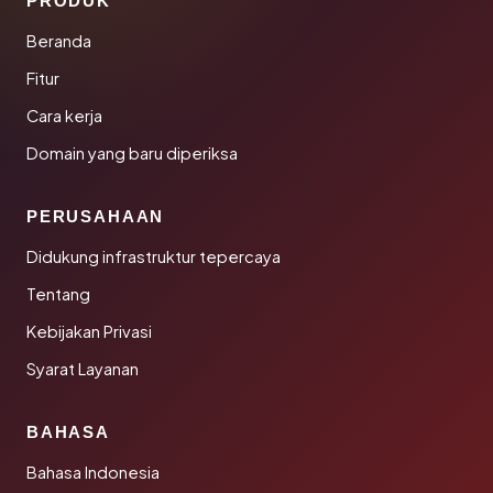
PRODUK
Beranda
Fitur
Cara kerja
Domain yang baru diperiksa
PERUSAHAAN
Didukung infrastruktur tepercaya
Tentang
Kebijakan Privasi
Syarat Layanan
BAHASA
Bahasa Indonesia