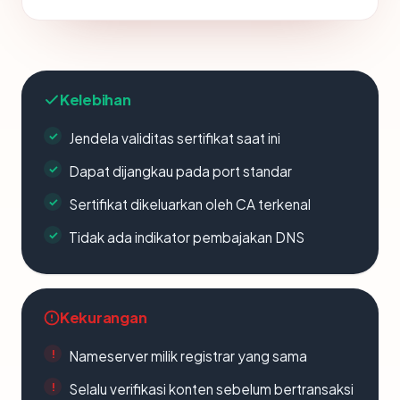
Kelebihan
Jendela validitas sertifikat saat ini
Dapat dijangkau pada port standar
Sertifikat dikeluarkan oleh CA terkenal
Tidak ada indikator pembajakan DNS
Kekurangan
Nameserver milik registrar yang sama
Selalu verifikasi konten sebelum bertransaksi