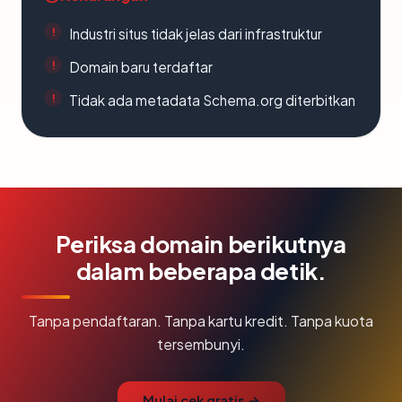
Industri situs tidak jelas dari infrastruktur
Domain baru terdaftar
Tidak ada metadata Schema.org diterbitkan
Periksa domain berikutnya
dalam beberapa detik.
Tanpa pendaftaran. Tanpa kartu kredit. Tanpa kuota
tersembunyi.
Mulai cek gratis →