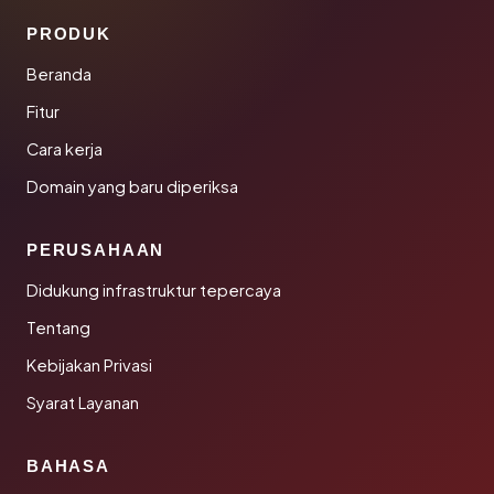
PRODUK
Beranda
Fitur
Cara kerja
Domain yang baru diperiksa
PERUSAHAAN
Didukung infrastruktur tepercaya
Tentang
Kebijakan Privasi
Syarat Layanan
BAHASA