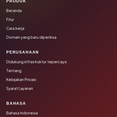
PRODUK
Beranda
Fitur
Cara kerja
Domain yang baru diperiksa
PERUSAHAAN
Didukung infrastruktur tepercaya
Tentang
Kebijakan Privasi
Syarat Layanan
BAHASA
Bahasa Indonesia