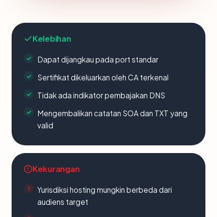
Kelebihan
Dapat dijangkau pada port standar
Sertifikat dikeluarkan oleh CA terkenal
Tidak ada indikator pembajakan DNS
Mengembalikan catatan SOA dan TXT yang
valid
Kekurangan
Yurisdiksi hosting mungkin berbeda dari
audiens target