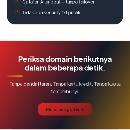
Catatan A tunggal — tanpa failover
Tidak ada security.txt publik
Periksa domain berikutnya
dalam beberapa detik.
Tanpa pendaftaran. Tanpa kartu kredit. Tanpa kuota
tersembunyi.
Mulai cek gratis →