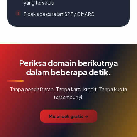
yang tersedia
Tidak ada catatan SPF / DMARC
Periksa domain berikutnya
dalam beberapa detik.
Tanpa pendaftaran. Tanpa kartu kredit. Tanpa kuota
tersembunyi.
Mulai cek gratis →