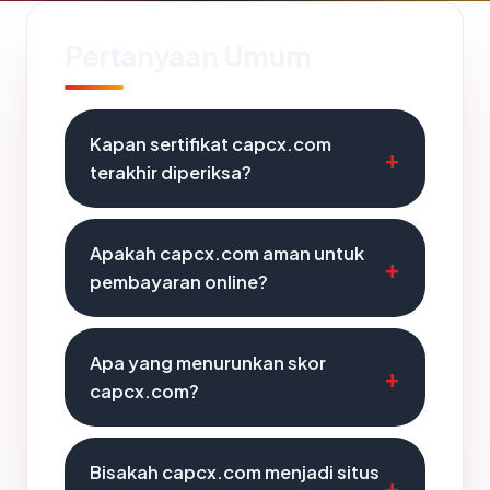
Pertanyaan Umum
Kapan sertifikat capcx.com
terakhir diperiksa?
Apakah capcx.com aman untuk
pembayaran online?
Apa yang menurunkan skor
capcx.com?
Bisakah capcx.com menjadi situs