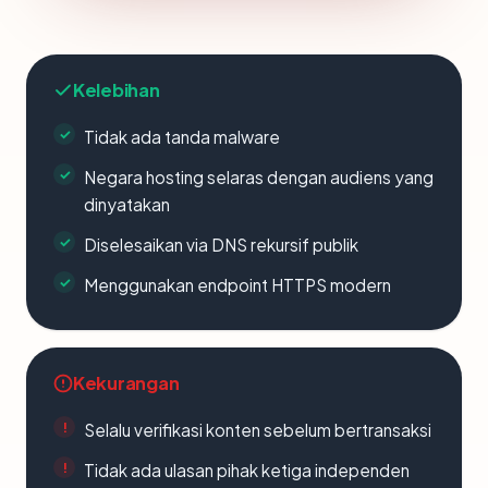
Kelebihan
Tidak ada tanda malware
Negara hosting selaras dengan audiens yang
dinyatakan
Diselesaikan via DNS rekursif publik
Menggunakan endpoint HTTPS modern
Kekurangan
Selalu verifikasi konten sebelum bertransaksi
Tidak ada ulasan pihak ketiga independen