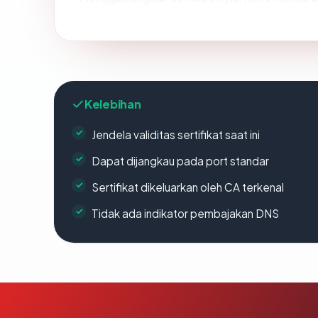
Kelebihan
Jendela validitas sertifikat saat ini
Dapat dijangkau pada port standar
Sertifikat dikeluarkan oleh CA terkenal
Tidak ada indikator pembajakan DNS