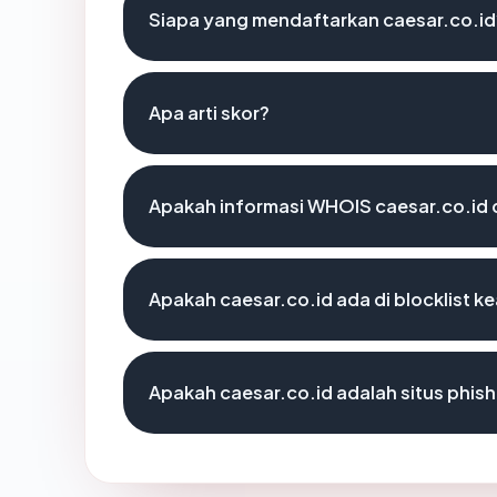
Siapa yang mendaftarkan caesar.co.id
Apa arti skor?
Apakah informasi WHOIS caesar.co.id
Apakah caesar.co.id ada di blocklist 
Apakah caesar.co.id adalah situs phish