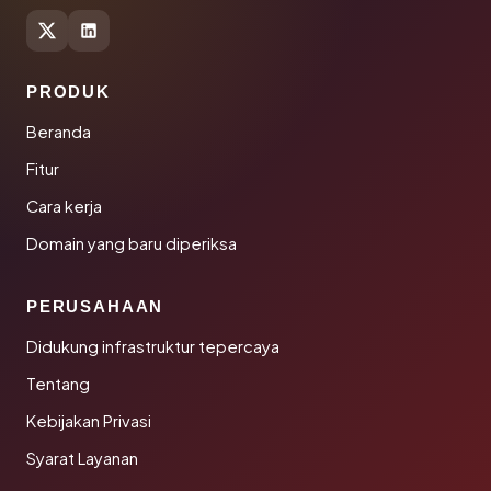
PRODUK
Beranda
Fitur
Cara kerja
Domain yang baru diperiksa
PERUSAHAAN
Didukung infrastruktur tepercaya
Tentang
Kebijakan Privasi
Syarat Layanan