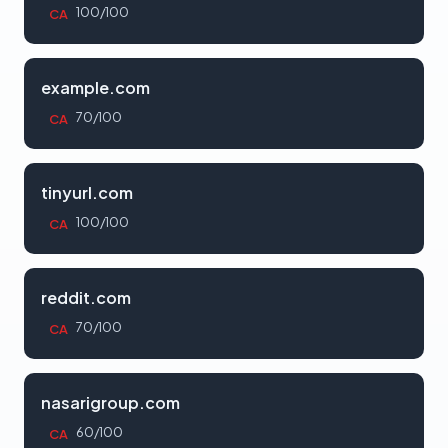
100/100
CA
example.com
70/100
CA
tinyurl.com
100/100
CA
reddit.com
70/100
CA
nasarigroup.com
60/100
CA