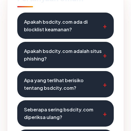
Apakah bsdcity.com ada di
blocklist keamanan?
Apakah bsdcity.com adalah situs
phishing?
Apa yang terlihat berisiko
tentang bsdcity.com?
Seberapa sering bsdcity.com
diperiksa ulang?