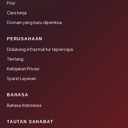
Fitur
Cara kerja
Domain yang baru diperiksa
PERUSAHAAN
Didukung infrastruktur tepercaya
Tentang
Kebijakan Privasi
Syarat Layanan
BAHASA
Bahasa Indonesia
TAUTAN SAHABAT