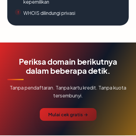
kepemilikan
WHOIS dilindungi privasi
Periksa domain berikutnya
dalam beberapa detik.
Tanpa pendaftaran. Tanpa kartu kredit. Tanpa kuota
tersembunyi.
Mulai cek gratis →