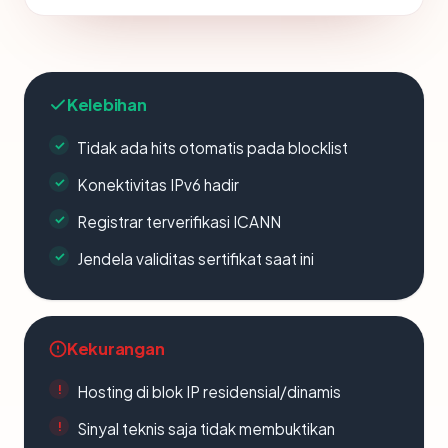
Kelebihan
Tidak ada hits otomatis pada blocklist
Konektivitas IPv6 hadir
Registrar terverifikasi ICANN
Jendela validitas sertifikat saat ini
Kekurangan
Hosting di blok IP residensial/dinamis
Sinyal teknis saja tidak membuktikan