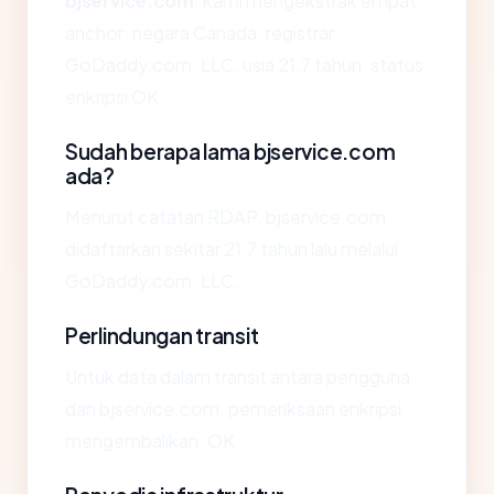
bjservice.com
, kami mengekstrak empat
anchor: negara Canada, registrar
GoDaddy.com, LLC, usia 21.7 tahun, status
enkripsi OK.
Sudah berapa lama bjservice.com
ada?
Menurut catatan RDAP, bjservice.com
didaftarkan sekitar 21.7 tahun lalu melalui
GoDaddy.com, LLC.
Perlindungan transit
Untuk data dalam transit antara pengguna
dan bjservice.com, pemeriksaan enkripsi
mengembalikan: OK.