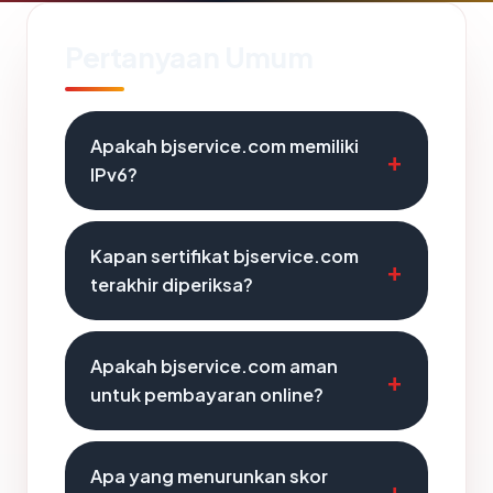
Pertanyaan Umum
Apakah bjservice.com memiliki
IPv6?
Kapan sertifikat bjservice.com
terakhir diperiksa?
Apakah bjservice.com aman
untuk pembayaran online?
Apa yang menurunkan skor