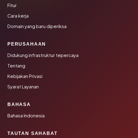
Fitur
Cara kerja
Domain yang baru diperiksa
PERUSAHAAN
Didukung infrastruktur tepercaya
Tentang
Kebijakan Privasi
Syarat Layanan
BAHASA
Bahasa Indonesia
TAUTAN SAHABAT