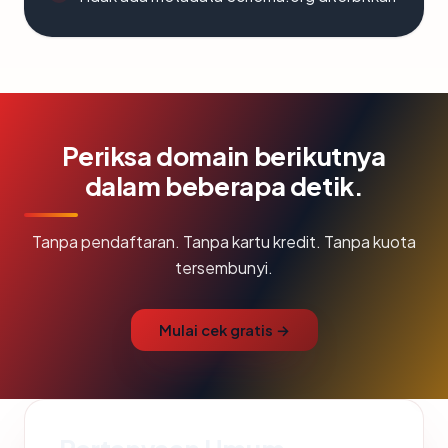
Periksa domain berikutnya
dalam beberapa detik.
Tanpa pendaftaran. Tanpa kartu kredit. Tanpa kuota
tersembunyi.
Mulai cek gratis →