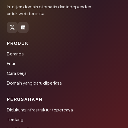
Intelijen domain otomatis dan independen
untuk web terbuka.
PRODUK
Beranda
Fitur
Cara kerja
Domain yang baru diperiksa
PERUSAHAAN
Didukung infrastruktur tepercaya
Tentang