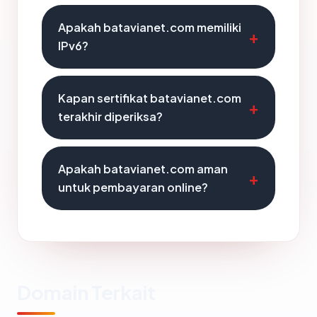
Apakah batavianet.com memiliki
IPv6?
Kapan sertifikat batavianet.com
terakhir diperiksa?
Apakah batavianet.com aman
untuk pembayaran online?
Domain Terkait