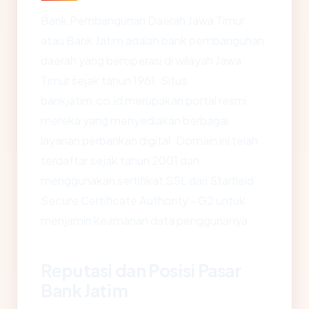
Bank Pembangunan Daerah Jawa Timur
atau Bank Jatim adalah bank pembangunan
daerah yang beroperasi di wilayah Jawa
Timur sejak tahun 1961. Situs
bankjatim.co.id merupakan portal resmi
mereka yang menyediakan berbagai
layanan perbankan digital. Domain ini telah
terdaftar sejak tahun 2001 dan
menggunakan sertifikat SSL dari Starfield
Secure Certificate Authority - G2 untuk
menjamin keamanan data penggunanya.
Reputasi dan Posisi Pasar
Bank Jatim