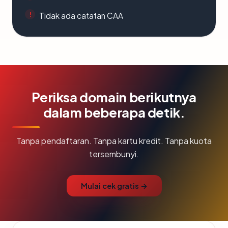
Tidak ada catatan CAA
Periksa domain berikutnya
dalam beberapa detik.
Tanpa pendaftaran. Tanpa kartu kredit. Tanpa kuota
tersembunyi.
Mulai cek gratis →