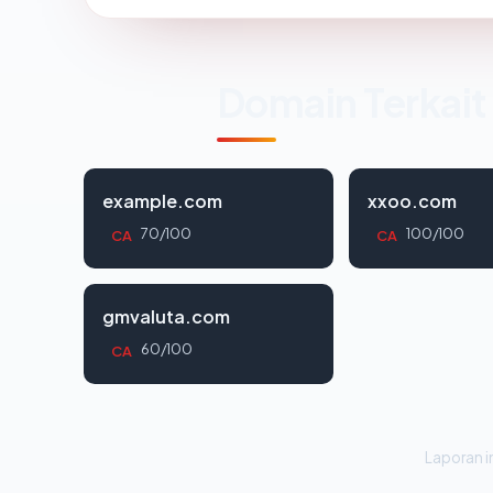
Domain Terkait
example.com
xxoo.com
70/100
100/100
CA
CA
gmvaluta.com
60/100
CA
Laporan in