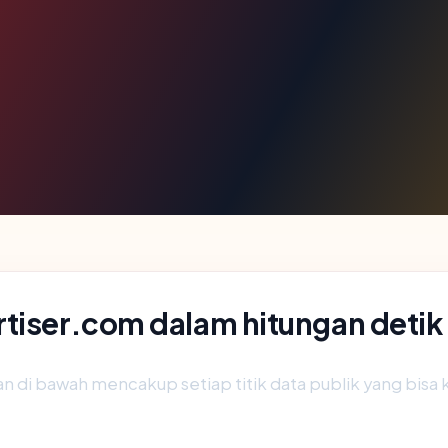
rtiser.com dalam hitungan detik
n di bawah mencakup setiap titik data publik yang bisa 