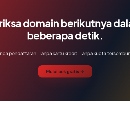
riksa domain berikutnya da
beberapa detik.
npa pendaftaran. Tanpa kartu kredit. Tanpa kuota tersembun
Mulai cek gratis →