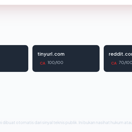
tinyurl.com
reddit.c
100/100
70/10
CA
CA
i dibuat otomatis dari sinyal teknis publik. Ini bukan nasihat hukum atau