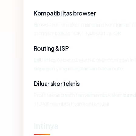
Kompatibilitas browser
Browser umum akan menerima konfigurasi TL
mengembalikan "OK". Nilai saat ini: OK.
Routing & ISP
Lalu lintas ke bandungadvertiser.com saat ini b
siapa pun yang menjalankan traceroute.
Di luar skor teknis
Profil teknis bersih hanya membuktikan
band
TIDAK membuktikan konten jujur.
Intinya