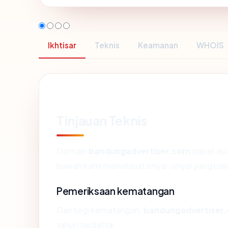
Ikhtisar
Teknis
Keamanan
WHOIS
Tinjauan Teknis
Domain
bandungadvertiser.com
dapat dij
bawah kami menelusuri sinyal-sinyal yang pali
Pemeriksaan kematangan
Dari segi kematangan,
bandungadvertiser
tahun terdaftar.