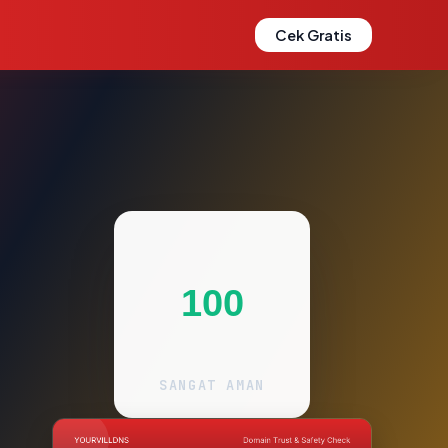
Cek Gratis
100
SANGAT AMAN