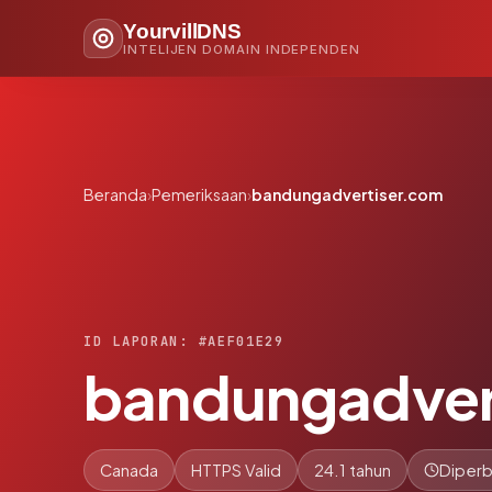
YourvillDNS
INTELIJEN DOMAIN INDEPENDEN
Beranda
›
Pemeriksaan
›
bandungadvertiser.com
ID LAPORAN: #AEF01E29
bandungadver
Canada
HTTPS Valid
24.1 tahun
Diperb