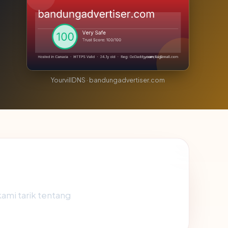
YourvillDNS · bandungadvertiser.com
kami tarik tentang