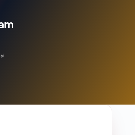
lam
yi.