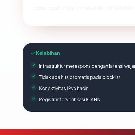
bandungadvertiser.com berakhir di
100/100
Kelebihan
Infrastruktur merespons dengan latensi waja
Tidak ada hits otomatis pada blocklist
Konektivitas IPv6 hadir
Registrar terverifikasi ICANN